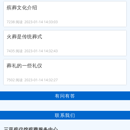
殡葬文化介绍
7238 阅读 2023-01-14 14:33:03
火葬是传统葬式
7435 阅读 2023-01-14 14:32:43
葬礼的一些礼仪
7502 阅读 2023-01-14 14:32:27
有问有答
联系我们
三亚殡仪馆殡葬服务中心